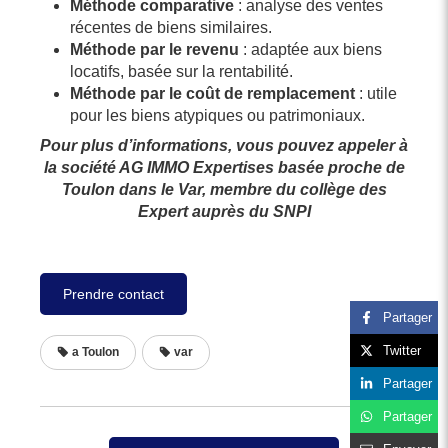
Méthode comparative
: analyse des ventes
récentes de biens similaires.
Méthode par le revenu
: adaptée aux biens
locatifs, basée sur la rentabilité.
Méthode par le coût de remplacement
: utile
pour les biens atypiques ou patrimoniaux.
Pour plus d’informations, vous pouvez appeler à
la société AG IMMO Expertises basée proche de
Toulon dans le Var, membre du collège des
Expert auprès du SNPI
Prendre contact
Partager
Twitter
a Toulon
var
Partager
Partager