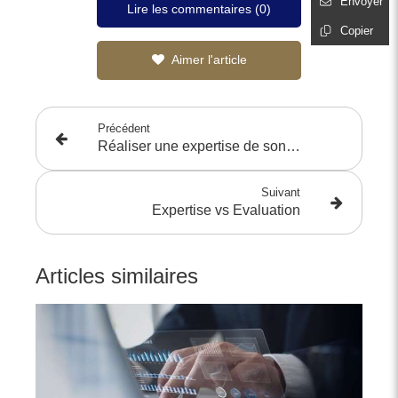
Envoyer
Lire les commentaires (0)
Copier
Aimer l'article
Précédent
Réaliser une expertise de son appartement à Toulon
Suivant
Expertise vs Evaluation
Articles similaires