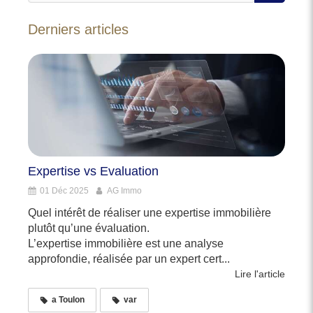
Derniers articles
Expertise vs Evaluation
01 Déc 2025
AG Immo
Quel intérêt de réaliser une expertise immobilière
plutôt qu’une évaluation.
L’expertise immobilière est une analyse
approfondie, réalisée par un expert cert...
Lire l'article
a Toulon
var