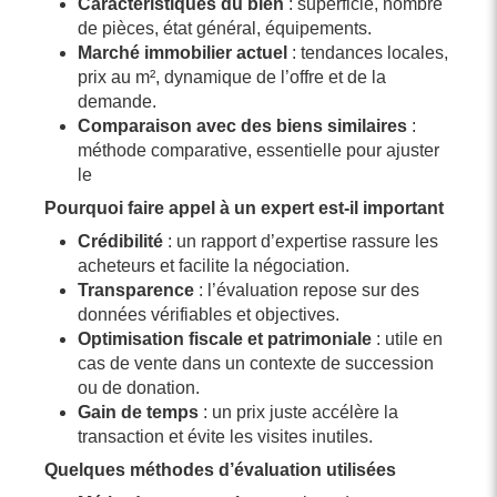
Caractéristiques du bien
: superficie, nombre
de pièces, état général, équipements.
Marché immobilier actuel
: tendances locales,
prix au m², dynamique de l’offre et de la
demande.
Comparaison avec des biens similaires
:
méthode comparative, essentielle pour ajuster
le
Pourquoi faire appel à un expert est-il important
Crédibilité
: un rapport d’expertise rassure les
acheteurs et facilite la négociation.
Transparence
: l’évaluation repose sur des
données vérifiables et objectives.
Optimisation fiscale et patrimoniale
: utile en
cas de vente dans un contexte de succession
ou de donation.
Gain de temps
: un prix juste accélère la
transaction et évite les visites inutiles.
Quelques méthodes d’évaluation utilisées