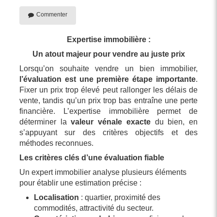
Commenter
Expertise immobilière :
Un atout majeur pour vendre au juste prix
Lorsqu’on souhaite vendre un bien immobilier,
l’évaluation est une première étape importante
.
Fixer un prix trop élevé peut rallonger les délais de
vente, tandis qu’un prix trop bas entraîne une perte
financière. L’expertise immobilière permet de
déterminer la
valeur vénale exacte
du bien, en
s’appuyant sur des critères objectifs et des
méthodes reconnues.
Les critères clés d’une évaluation fiable
Un expert immobilier analyse plusieurs éléments
pour établir une estimation précise :
Localisation
: quartier, proximité des
commodités, attractivité du secteur.