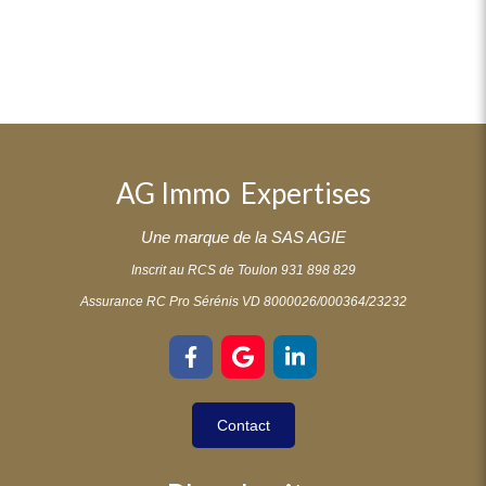
AG Immo Expertises
Une marque de la SAS AGIE
Inscrit au RCS de Toulon 931 898 829
Assurance RC Pro Sérénis VD 8000026/000364/23232
Contact