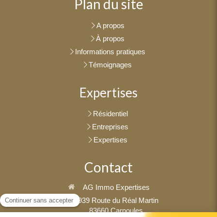
Plan du site
A propos
À propos
Informations pratiques
Témoignages
Expertises
Résidentiel
Entreprises
Expertises
Contact
AG Immo Expertises
1939 Route du Réal Martin
83660
Carnoules