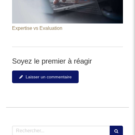
Expertise vs Evaluation
Soyez le premier à réagir
Laisser un commentaire
Rechercher