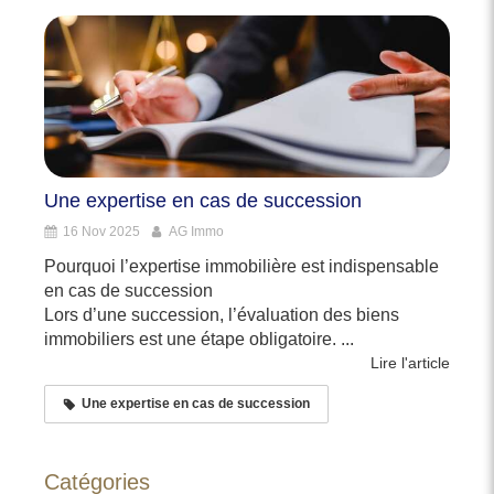
Une expertise en cas de succession
16 Nov 2025
AG Immo
Pourquoi l’expertise immobilière est indispensable
en cas de succession
Lors d’une succession, l’évaluation des biens
immobiliers est une étape obligatoire. ...
Lire l'article
Une expertise en cas de succession
Catégories