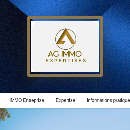
IMMO Entreprise
Expertise
Informations pratiqu