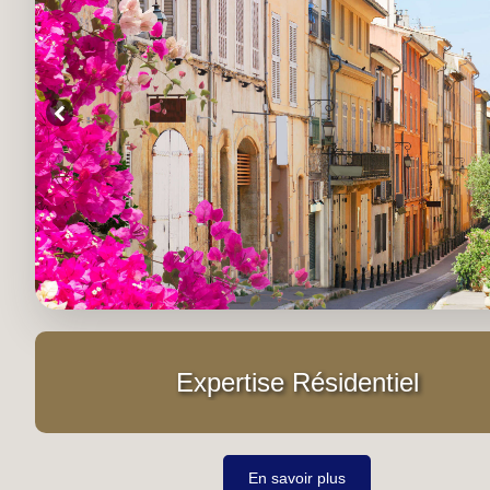
Expertise Résidentiel
En savoir plus