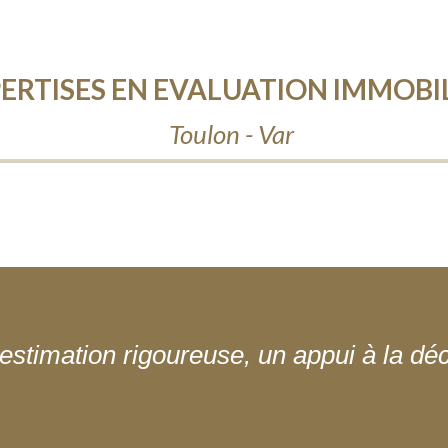
ERTISES EN EVALUATION IMMOBI
Toulon - Var
estimation rigoureuse, un appui à la déc