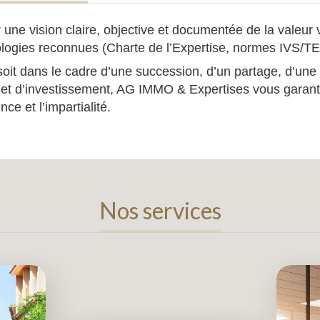
 une vision claire, objective et documentée de la valeur 
logies reconnues (Charte de l’Expertise, normes IVS/T
oit dans le cadre d’une succession, d’un partage, d’une 
jet d’investissement, AG IMMO & Expertises vous garanti
ce et l’impartialité.
Nos services