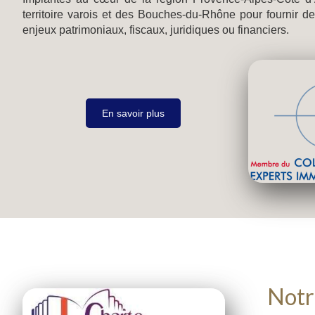
territoire varois et des Bouches-du-Rhône pour fournir 
enjeux patrimoniaux, fiscaux, juridiques ou financiers.
En savoir plus
Notr