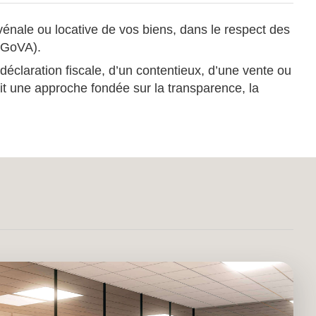
vénale ou locative de vos biens, dans le respect des
EGoVA).
déclaration fiscale, d’un contentieux, d’une vente ou
t une approche fondée sur la transparence, la