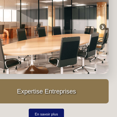
Expertise E
ntreprises
En savoir plus